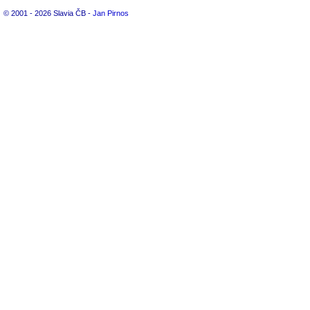
© 2001 - 2026 Slavia ČB -
Jan Pirnos